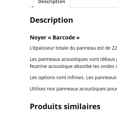
Description
Description
Noyer « Barcode »
L’épaisseur totale du panneau est de 
Les panneaux acoustiques sont idéaux p
feutrine acoustique absorbe les ondes 
Les options sont infinies. Les panneaux 
Utilisez nos panneaux acoustiques pour
Produits similaires