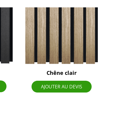
Chêne clair
AJOUTER AU DEVIS