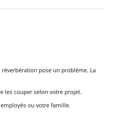
a réverbération pose un problème. La
e les couper selon votre projet.
employés ou votre famille.