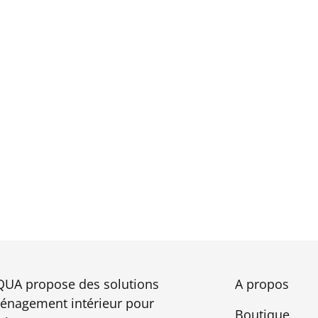
UA propose des solutions
A propos
énagement intérieur pour
Boutique