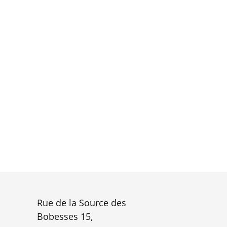
Rue de la Source des
Bobesses 15,