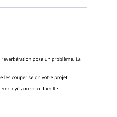
a réverbération pose un problème. La
e les couper selon votre projet.
employés ou votre famille.