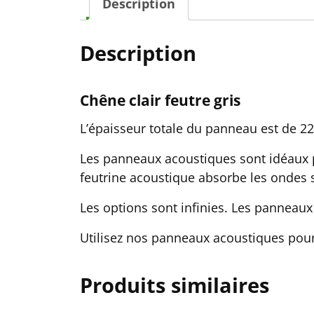
Description
Description
Chêne clair feutre gris
L’épaisseur totale du panneau est de 
Les panneaux acoustiques sont idéaux p
feutrine acoustique absorbe les ondes 
Les options sont infinies. Les panneaux 
Utilisez nos panneaux acoustiques pour
Produits similaires