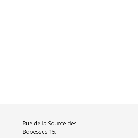
Rue de la Source des
Bobesses 15,