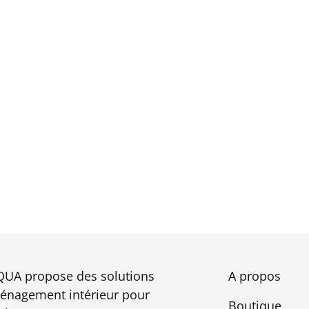
UA propose des solutions
A propos
énagement intérieur pour
Boutique