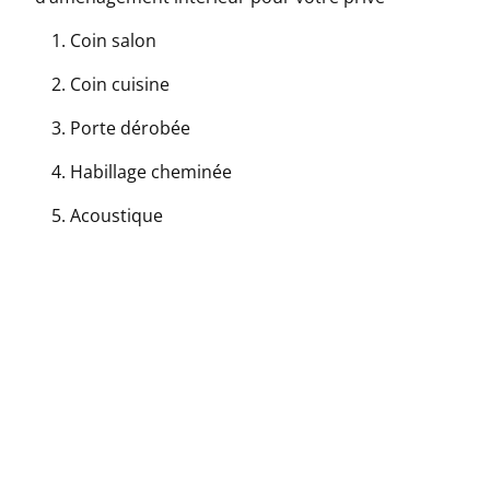
Coin salon
Coin cuisine
Porte dérobée
Habillage cheminée
Acoustique