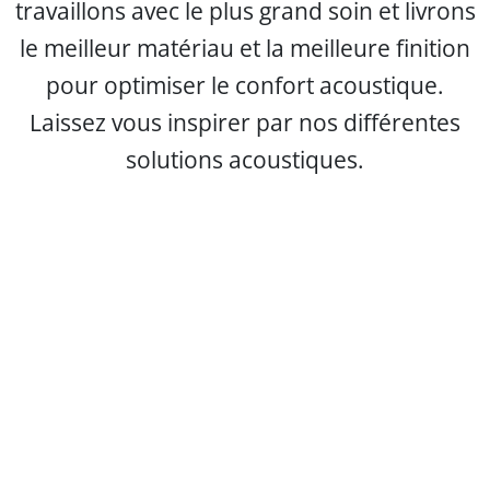
travaillons avec le plus grand soin et livrons
le meilleur matériau et la meilleure finition
pour optimiser le confort acoustique.
Laissez vous inspirer par nos différentes
solutions acoustiques.