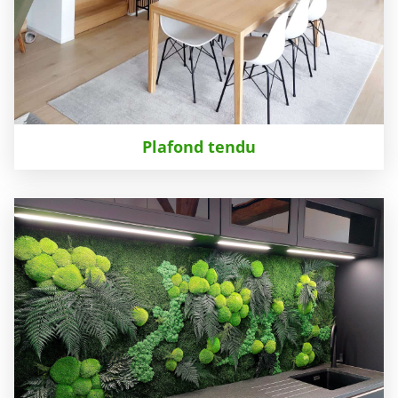
Plafond tendu