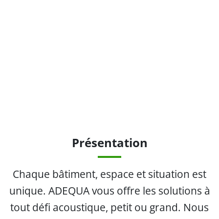
Présentation
Chaque bâtiment, espace et situation est
unique. ADEQUA vous offre les solutions à
tout défi acoustique, petit ou grand. Nous