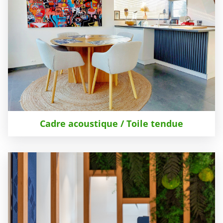
Cadre acoustique / Toile tendue