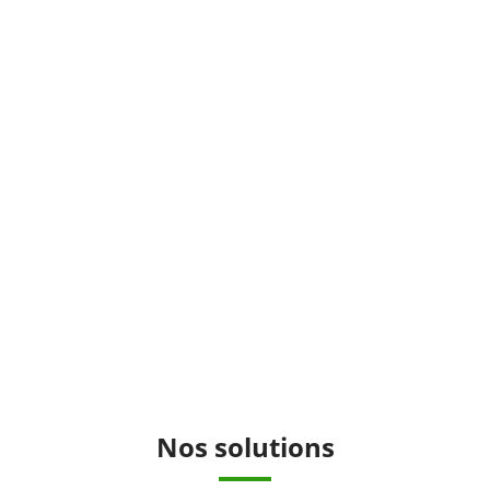
Nos solutions