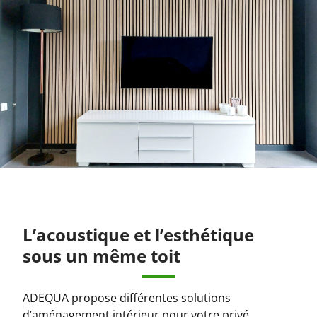
L’acoustique et l’esthétique
sous un même toit
ADEQUA propose différentes solutions
d’aménagement intérieur pour votre privé