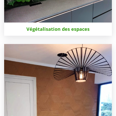
Végétalisation des espaces