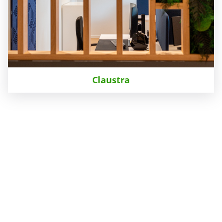
Claustra