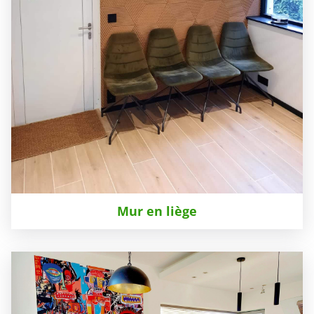
Mur en liège