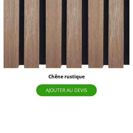
Chêne rustique
AJOUTER AU DEVIS