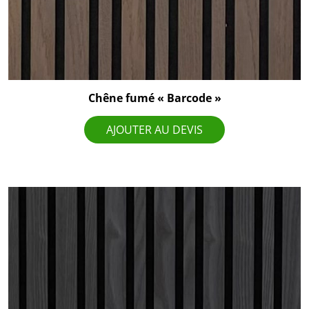
Chêne fumé « Barcode »
AJOUTER AU DEVIS