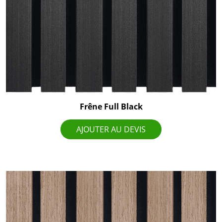
Frêne Full Black
AJOUTER AU DEVIS