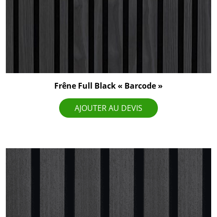
Frêne Full Black « Barcode »
AJOUTER AU DEVIS