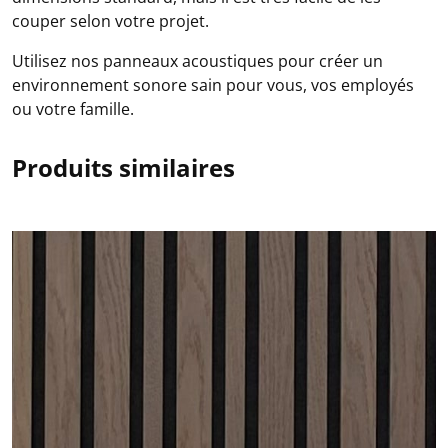
couper selon votre projet.
Utilisez nos panneaux acoustiques pour créer un
environnement sonore sain pour vous, vos employés
ou votre famille.
Produits similaires