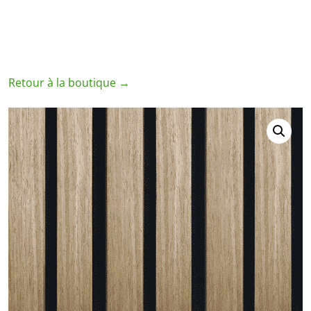
Retour à la boutique →