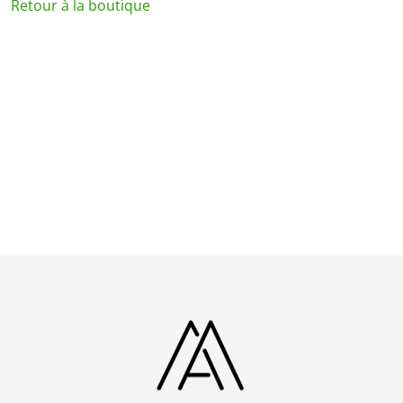
Retour à la boutique