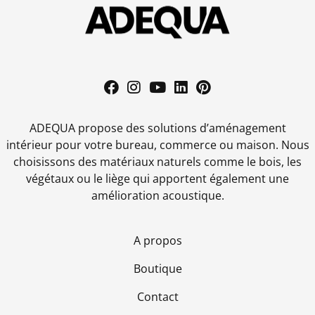
ADEQUA propose des solutions d’aménagement
intérieur pour votre bureau, commerce ou maison. Nous
choisissons des matériaux naturels comme le bois, les
végétaux ou le liège qui apportent également une
amélioration acoustique.
A propos
Boutique
Contact