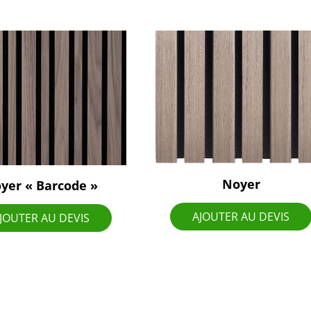
Noyer
yer « Barcode »
AJOUTER AU DEVIS
JOUTER AU DEVIS