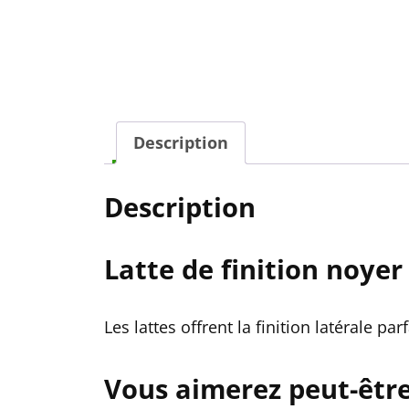
Description
Description
Latte de finition noyer
Les lattes offrent la finition latérale pa
Vous aimerez peut-êtr