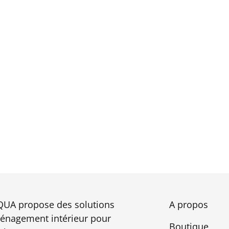
UA propose des solutions
A propos
énagement intérieur pour
Boutique