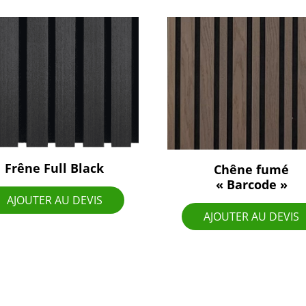
Frêne Full Black
Chêne fumé
« Barcode »
AJOUTER AU DEVIS
AJOUTER AU DEVIS