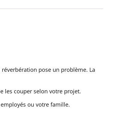
a réverbération pose un problème. La
e les couper selon votre projet.
employés ou votre famille.