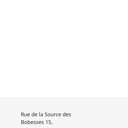
Rue de la Source des
Bobesses 15,