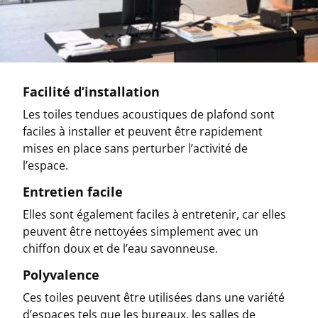
Facilité d’installation
Les toiles tendues acoustiques de plafond sont
faciles à installer et peuvent être rapidement
mises en place sans perturber l’activité de
l’espace.
Entretien facile
Elles sont également faciles à entretenir, car elles
peuvent être nettoyées simplement avec un
chiffon doux et de l’eau savonneuse.
Polyvalence
Ces toiles peuvent être utilisées dans une variété
d’espaces tels que les bureaux, les salles de