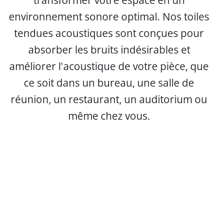
transformer votre espace en un
environnement sonore optimal. Nos toiles
tendues acoustiques sont conçues pour
absorber les bruits indésirables et
améliorer l'acoustique de votre pièce, que
ce soit dans un bureau, une salle de
réunion, un restaurant, un auditorium ou
même chez vous.