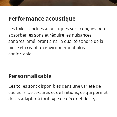
Performance acoustique
Les toiles tendues acoustiques sont conçues pour
absorber les sons et réduire les nuisances
sonores, améliorant ainsi la qualité sonore de la
pièce et créant un environnement plus
confortable.
Personnalisable
Ces toiles sont disponibles dans une variété de
couleurs, de textures et de finitions, ce qui permet
de les adapter à tout type de décor et de style.