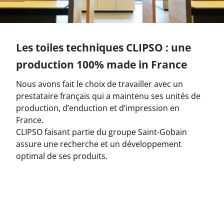
Les toiles techniques CLIPSO : une
production 100% made in France
Nous avons fait le choix de travailler avec un
prestataire français qui a maintenu ses unités de
production, d’enduction et d’impression en
France.
CLIPSO faisant partie du groupe Saint-Gobain
assure une recherche et un développement
optimal de ses produits.