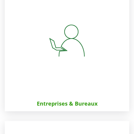
Entreprises & Bureaux