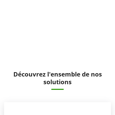
Découvrez l'ensemble de nos
solutions