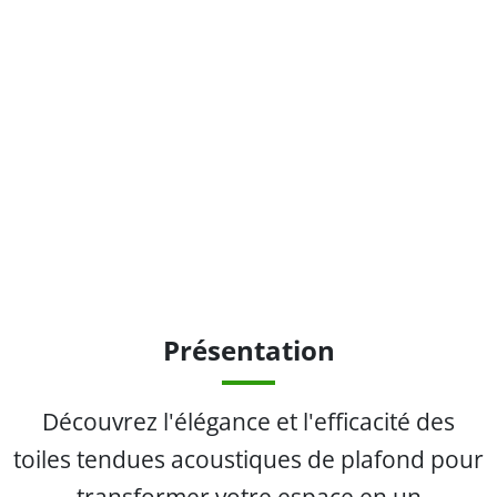
Présentation
Découvrez l'élégance et l'efficacité des
toiles tendues acoustiques de plafond pour