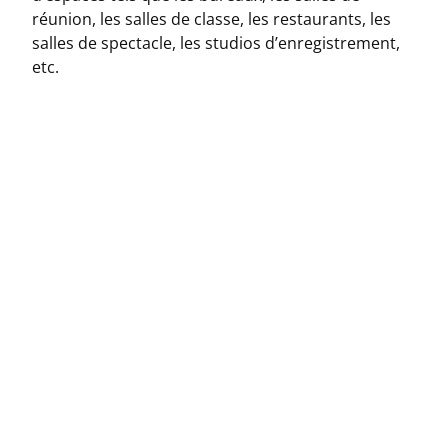
réunion, les salles de classe, les restaurants, les
salles de spectacle, les studios d’enregistrement,
etc.