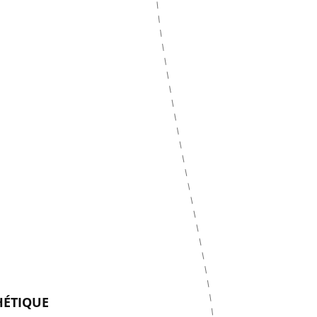
HÉTIQUE