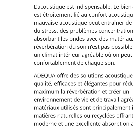
L’acoustique est indispensable. Le bien
est étroitement lié au confort acoustiq
mauvaise acoustique peut entraîner de l
du stress, des problèmes concentration
absorbant les ondes avec des matériaux
réverbération du son n’est pas possible 
un climat intérieur agréable où on peut 
confortablement de chaque son.
ADEQUA offre des solutions acoustique
qualité, efficaces et élégantes pour réd
maximum la réverbération et créer un
environnement de vie et de travail agré
matériaux utilisés sont principalement 
matières naturelles ou recyclées offran
moderne et une excellente absorption 