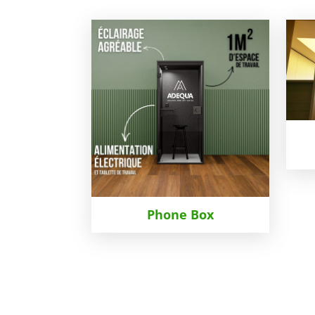
Phone Box