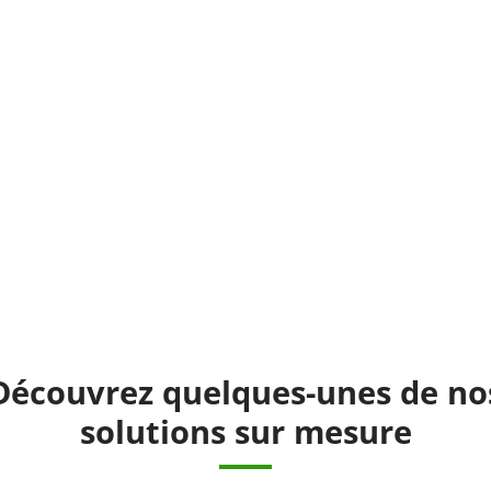
Découvrez quelques-unes de no
solutions sur mesure