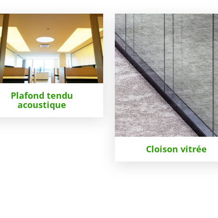
Plafond tendu
acoustique
Cloison vitrée