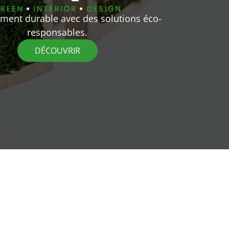
ent durable avec des solutions éco-
responsables.
DÉCOUVRIR