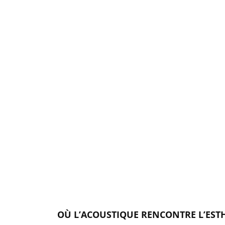
OÙ L’ACOUSTIQUE RENCONTRE L’EST