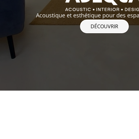
Acoustique et esthétique pour des esp
DÉCOUVRIR