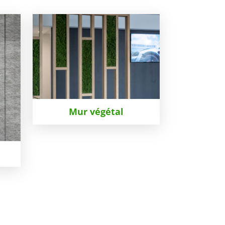
Mur végétal