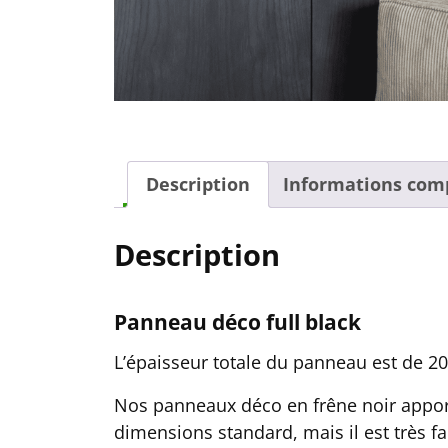
Description
Informations com
Description
Panneau déco full black
L’épaisseur totale du panneau est de 
Nos panneaux déco en frêne noir apport
dimensions standard, mais il est très fa