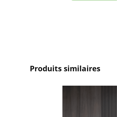
Produits similaires