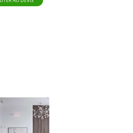
UTER AU DEVIS