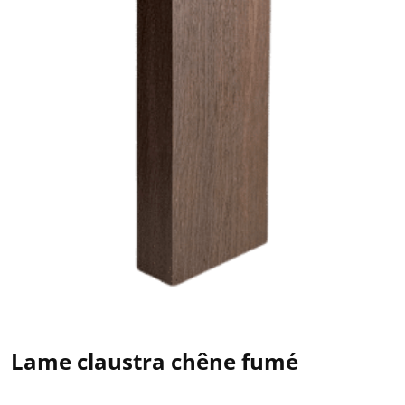
Lame claustra chêne fumé