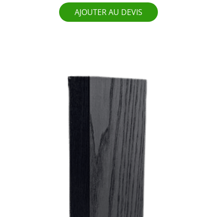
AJOUTER AU DEVIS