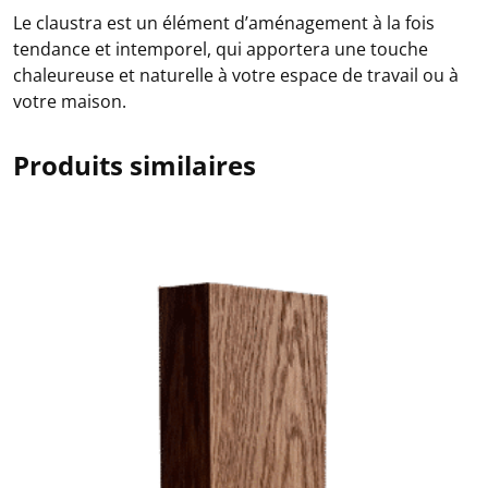
Le claustra est un élément d’aménagement à la fois
tendance et intemporel, qui apportera une touche
chaleureuse et naturelle à votre espace de travail ou à
votre maison.
Produits similaires