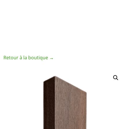
Retour à la boutique →