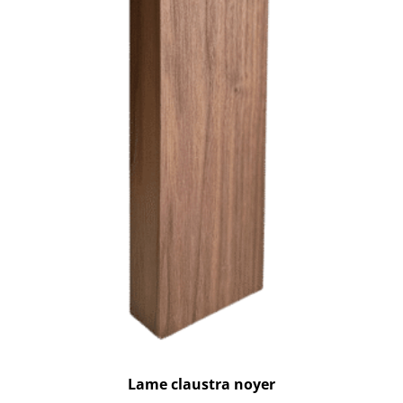
Lame claustra noyer