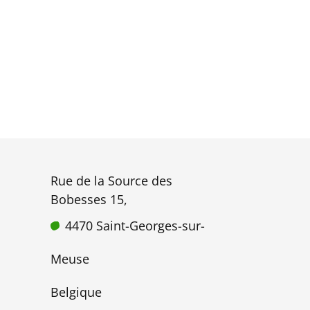
Rue de la Source des
Bobesses 15,
4470 Saint-Georges-sur-
Meuse
Belgique