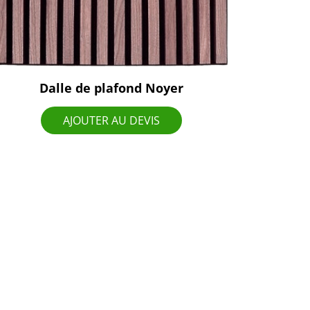
Dalle de plafond Noyer
AJOUTER AU DEVIS