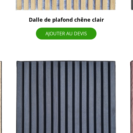
Dalle de plafond chêne clair
AJOUTER AU DEVIS