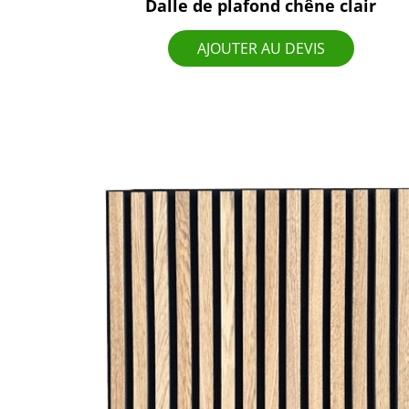
Dalle de plafond chêne clair
AJOUTER AU DEVIS