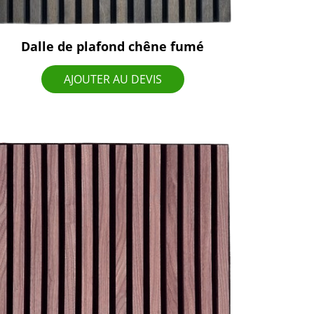
Dalle de plafond chêne fumé
AJOUTER AU DEVIS