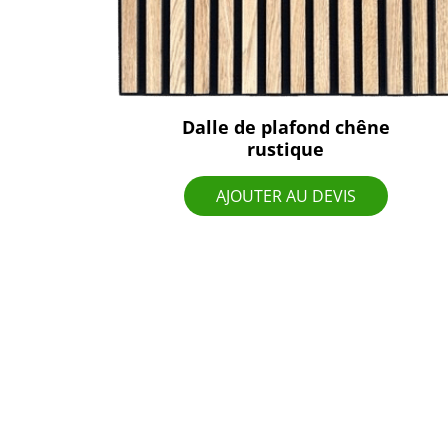
Dalle de plafond chêne
rustique
AJOUTER AU DEVIS