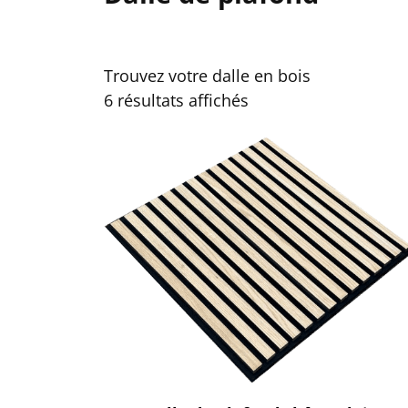
Trouvez votre dalle en bois
6 résultats affichés