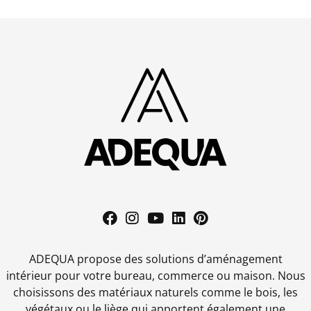
ADEQUA propose des solutions d’aménagement
intérieur pour votre bureau, commerce ou maison. Nous
choisissons des matériaux naturels comme le bois, les
végétaux ou le liège qui apportent également une