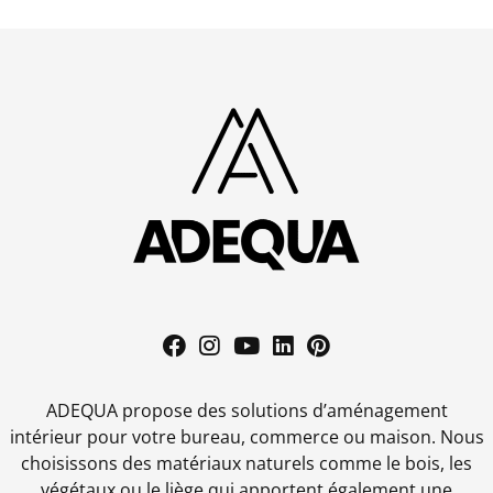
ADEQUA propose des solutions d’aménagement
intérieur pour votre bureau, commerce ou maison. Nous
choisissons des matériaux naturels comme le bois, les
végétaux ou le liège qui apportent également une