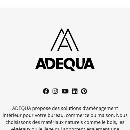
ADEQUA propose des solutions d’aménagement
intérieur pour votre bureau, commerce ou maison. Nous
choisissons des matériaux naturels comme le bois, les
végétaux ou le liège qui apportent également une