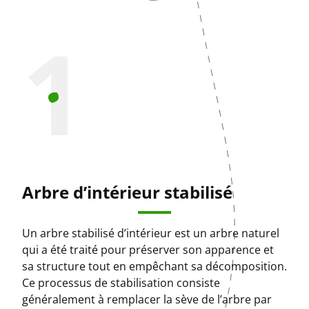
1
Arbre d’intérieur stabilisé
Un arbre stabilisé d’intérieur est un arbre naturel
qui a été traité pour préserver son apparence et
sa structure tout en empêchant sa décomposition.
Ce processus de stabilisation consiste
généralement à remplacer la sève de l’arbre par