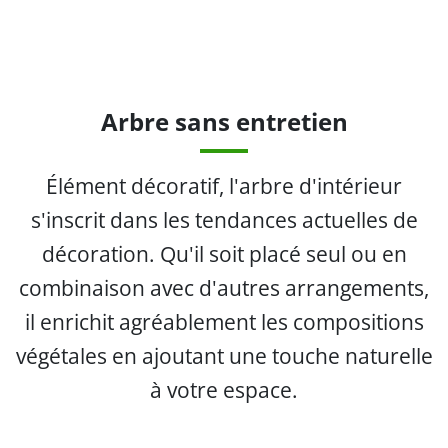
Arbre sans entretien
Élément décoratif, l'arbre d'intérieur
s'inscrit dans les tendances actuelles de
décoration. Qu'il soit placé seul ou en
combinaison avec d'autres arrangements,
il enrichit agréablement les compositions
végétales en ajoutant une touche naturelle
à votre espace.