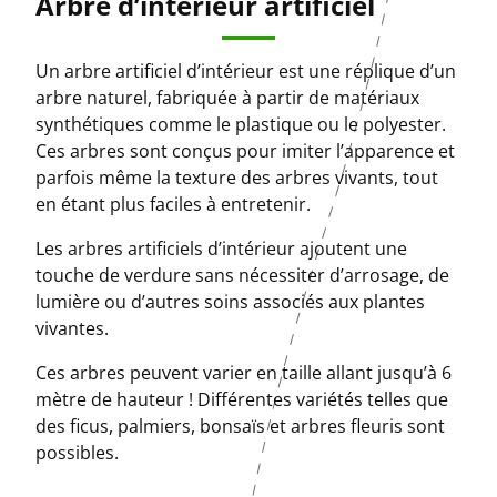
Arbre d’intérieur artificiel
Un arbre artificiel d’intérieur est une réplique d’un
arbre naturel, fabriquée à partir de matériaux
synthétiques comme le plastique ou le polyester.
Ces arbres sont conçus pour imiter l’apparence et
parfois même la texture des arbres vivants, tout
en étant plus faciles à entretenir.
Les arbres artificiels d’intérieur ajoutent une
touche de verdure sans nécessiter d’arrosage, de
lumière ou d’autres soins associés aux plantes
vivantes.
Ces arbres peuvent varier en taille allant jusqu’à 6
mètre de hauteur ! Différentes variétés telles que
des ficus, palmiers, bonsaïs et arbres fleuris sont
possibles.