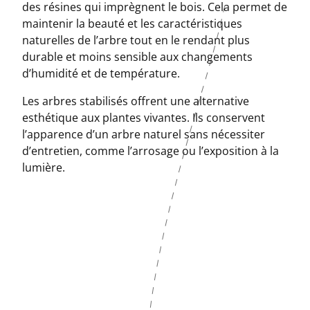
des résines qui imprègnent le bois. Cela permet de
maintenir la beauté et les caractéristiques
naturelles de l’arbre tout en le rendant plus
durable et moins sensible aux changements
d’humidité et de température.
Les arbres stabilisés offrent une alternative
esthétique aux plantes vivantes. Ils conservent
l’apparence d’un arbre naturel sans nécessiter
d’entretien, comme l’arrosage ou l’exposition à la
lumière.