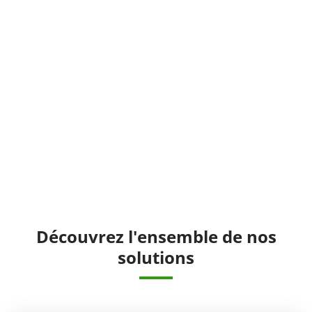
Découvrez l'ensemble de nos
solutions