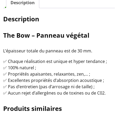
Description
Description
The Bow – Panneau végétal
L’épaisseur totale du panneau est de 30 mm.
✅ Chaque réalisation est unique et hyper tendance ;
✅ 100% naturel ;
✅ Propriétés apaisantes, relaxantes, zen,… ;
✅ Excellentes propriétés d’absorption acoustique ;
✅ Pas d’entretien (pas d’arrosage ni de taille) ;
✅ Aucun rejet d’allergènes ou de toxines ou de C02.
Produits similaires