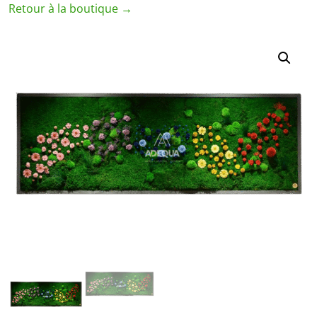
Retour à la boutique →