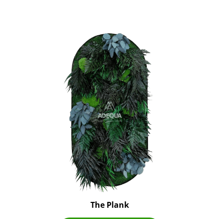
The Plank