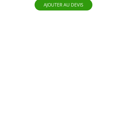
AJOUTER AU DEVIS